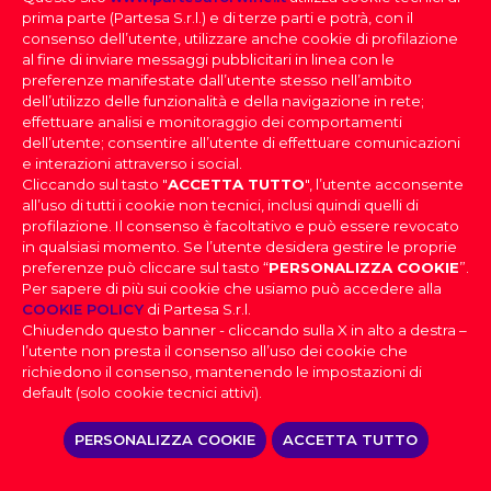
PUNTI
prima parte (Partesa S.r.l.) e di terze parti e potrà, con il
consenso dell’utente, utilizzare anche cookie di profilazione
al fine di inviare messaggi pubblicitari in linea con le
preferenze manifestate dall’utente stesso nell’ambito
OSCAR QUALITÀ-PREZZO AL ROERO
dell’utilizzo delle funzionalità e della navigazione in rete;
ARNEIS 2024
effettuare analisi e monitoraggio dei comportamenti
dell’utente; consentire all’utente di effettuare comunicazioni
e interazioni attraverso i social.
Cliccando sul tasto "
ACCETTA TUTTO
", l’utente acconsente
TRE BICCHIERI – BIANCO DELL’ANNO
all’uso di tutti i cookie non tecnici, inclusi quindi quelli di
GAMBERO ROSSO 2026 ROERO ARNEIS
profilazione. Il consenso è facoltativo e può essere revocato
RISERVA RENESIO INCISA 2020
in qualsiasi momento. Se l’utente desidera gestire le proprie
preferenze può cliccare sul tasto “
PERSONALIZZA COOKIE
”.
Per sapere di più sui cookie che usiamo può accedere alla
PARTESA s.r.l., società unipersonale, direzione e
COOKIE POLICY
GESSAIA, IL VOLTO AUTENTICO DELLA
di Partesa S.r.l.
coordinamento di Heineken N.V. ai sensi dell’art. 2497 bis
Chiudendo questo banner - cliccando sulla X in alto a destra –
del codice civile, con sede legale in Sesto San Giovanni,
MAREMMA PREMIATO AL CONCOURS
l’utente non presta il consenso all’uso dei cookie che
Viale Edison n. 110
Capitale sociale Euro 2.550.000,00 i.v.,
MONDIAL
richiedono il consenso, mantenendo le impostazioni di
Codice Fiscale, nr. di iscrizione al Registro Imprese di Milano
default (solo cookie tecnici attivi).
e Partita IVA 09806270154, Email: info@partesa.it
Privacy Policy
|
Cookies Policy
|
Impostazioni
PERSONALIZZA COOKIE
ACCETTA TUTTO
Cookies
|
Codice Etico
|
Dichiarazione di
accessibilità