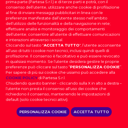
prima parte (Partesa S.r.l.) e di terze parti e potrà, con il
distribuzione con Elizabeth Spencer,
consenso dell’utente, utilizzare anche cookie di profilazione
inserendo per la prima volta all’interno del
al fine di inviare messaggi pubblicitari in linea con le
preferenze manifestate dall’utente stesso nell’ambito
suo portfolio un’azienda statunitense.
dell’utilizzo delle funzionalità e della navigazione in rete;
effettuare analisi e monitoraggio dei comportamenti
CONTINUA A LEGGERE
dell’utente; consentire all’utente di effettuare comunicazioni
e interazioni attraverso i social.
Cliccando sul tasto "
ACCETTA TUTTO
", l’utente acconsente
all’uso di tutti i cookie non tecnici, inclusi quindi quelli di
profilazione. Il consenso è facoltativo e può essere revocato
CA' RUGATE: DEBUTTA
in qualsiasi momento. Se l’utente desidera gestire le proprie
AMEDEO 2012 ÉVOLUTION, 130
preferenze può cliccare sul tasto “
PERSONALIZZA COOKIE
”.
Per sapere di più sui cookie che usiamo può accedere alla
PARTESA s.r.l., società unipersonale, direzione e
MESI SUR LIE
COOKIE POLICY
di Partesa S.r.l.
coordinamento di Heineken N.V. ai sensi dell’art. 2497 bis
Chiudendo questo banner - cliccando sulla X in alto a destra –
del codice civile, con sede legale in Sesto San Giovanni,
l’utente non presta il consenso all’uso dei cookie che
Il Lessini Durello Riserva Amedeo Évolution
Viale Edison n. 110
Capitale sociale Euro 2.550.000,00 i.v.,
richiedono il consenso, mantenendo le impostazioni di
Codice Fiscale, nr. di iscrizione al Registro Imprese di Milano
rappresenta il secondo viaggio di Amedeo.
default (solo cookie tecnici attivi).
e Partita IVA 09806270154, Email: info@partesa.it
Oltre 120 mesi sui lieviti per raggiungere
Privacy Policy
|
Cookies Policy
|
Impostazioni
l’evoluzione perfetta.
PERSONALIZZA COOKIE
ACCETTA TUTTO
Cookies
|
Codice Etico
|
Dichiarazione di
accessibilità
CONTINUA A LEGGERE